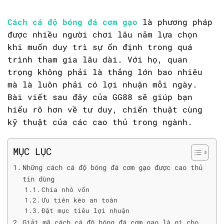
Cách cá độ bóng đá cơm gạo
là phương pháp
được nhiều người chơi lâu năm lựa chọn
khi muốn duy trì sự ổn định trong quá
trình tham gia lâu dài. Với họ, quan
trọng không phải là thắng lớn bao nhiêu
mà là luôn phải có lợi nhuận mỗi ngày.
Bài viết sau đây của GG88 sẽ giúp bạn
hiểu rõ hơn về tư duy, chiến thuật cùng
kỹ thuật của các cao thủ trong ngành.
MỤC LỤC
Những cách cá độ bóng đá cơm gạo được cao thủ
tin dùng
Chia nhỏ vốn
Ưu tiên kèo an toàn
Đặt mục tiêu lợi nhuận
Giải mã cách cá độ bóng đá cơm gạo là gì cho