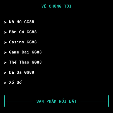
VỀ CHÚNG TÔI
Nổ Hũ GG88
Bắn Cá GG88
Casino GG88
Game Bài GG88
Thể Thao GG88
Đá Gà GG88
Xổ Số
SẢN PHẨM NỔI BẬT