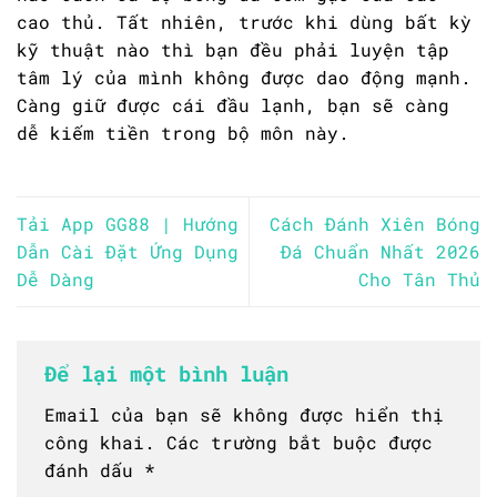
cao thủ. Tất nhiên, trước khi dùng bất kỳ
kỹ thuật nào thì bạn đều phải luyện tập
tâm lý của mình không được dao động mạnh.
Càng giữ được cái đầu lạnh, bạn sẽ càng
dễ kiếm tiền trong bộ môn này.
Tải App GG88 | Hướng
Cách Đánh Xiên Bóng
Dẫn Cài Đặt Ứng Dụng
Đá Chuẩn Nhất 2026
Dễ Dàng
Cho Tân Thủ
Để lại một bình luận
Email của bạn sẽ không được hiển thị
công khai.
Các trường bắt buộc được
đánh dấu
*