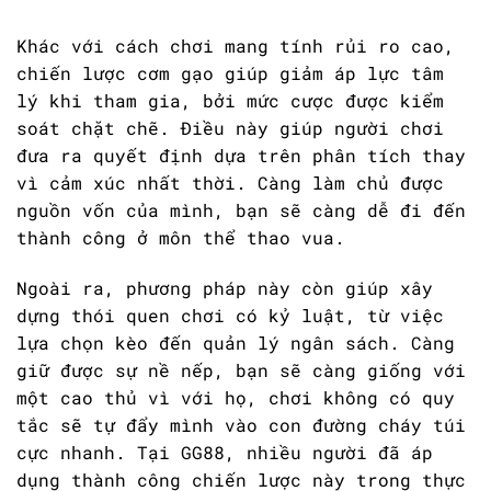
Khác với cách chơi mang tính rủi ro cao,
chiến lược cơm gạo giúp giảm áp lực tâm
lý khi tham gia, bởi mức cược được kiểm
soát chặt chẽ. Điều này giúp người chơi
đưa ra quyết định dựa trên phân tích thay
vì cảm xúc nhất thời. Càng làm chủ được
nguồn vốn của mình, bạn sẽ càng dễ đi đến
thành công ở môn thể thao vua.
Ngoài ra, phương pháp này còn giúp xây
dựng thói quen chơi có kỷ luật, từ việc
lựa chọn kèo đến quản lý ngân sách. Càng
giữ được sự nề nếp, bạn sẽ càng giống với
một cao thủ vì với họ, chơi không có quy
tắc sẽ tự đẩy mình vào con đường cháy túi
cực nhanh. Tại GG88, nhiều người đã áp
dụng thành công chiến lược này trong thực