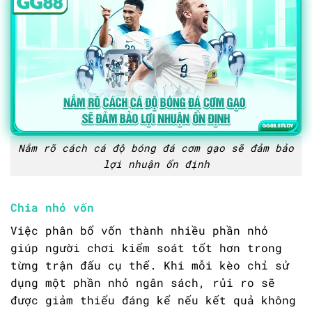
Nắm rõ cách cá độ bóng đá cơm gạo sẽ đảm bảo
lợi nhuận ổn định
Chia nhỏ vốn
Việc phân bổ vốn thành nhiều phần nhỏ
giúp người chơi kiểm soát tốt hơn trong
từng trận đấu cụ thể. Khi mỗi kèo chỉ sử
dụng một phần nhỏ ngân sách, rủi ro sẽ
được giảm thiểu đáng kể nếu kết quả không