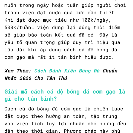
muốn trong ngày hoặc tuần giúp người chơi
tránh việc đặt cược quá mức cần thiết.
Khi đạt được mục tiêu như 100k/ngày,
500k/tuần… việc dừng lại đúng thời điểm
sẽ giúp bảo toàn kết quả đã có. Đây là
yếu tố quan trọng giúp duy trì hiệu quả
lâu dài khi áp dụng cách cá độ bóng đá
cơm gạo mà rất ít tân binh hiểu được.
Xem Thêm:
Cách Đánh Xiên Bóng Đá
Chuẩn
Nhất 2026 Cho Tân Thủ
Giải mã cách cá độ bóng đá cơm gạo là
gì cho tân binh?
Cách cá độ bóng đá cơm gạo là chiến lược
đặt cược theo hướng an toàn, tập trung
vào việc tích lũy lợi nhuận nhỏ nhưng đều
đặn theo thời gian. Phương pháp này phù