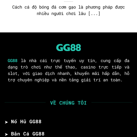
So sánh ưu điểm của GG88 với các
Cách cá độ bóng đá cơm gạo là phương pháp được
địa chỉ giải trí khác
nhiều người chơi lâu [...]
Giữa hàng loạt nền tảng cá cược trực
tuyến đang hoạt động trên thị trường,
chúng tôi vẫn tạo được dấu ấn riêng nhờ
những lợi thế vượt trội. Để giúp bạn có
cái nhìn rõ ràng hơn, bên dưới là bảng
GG88
là nhà cái trực tuyến uy tín, cung cấp đa
so sánh chi tiết giữa nhà cái và các
dạng trò chơi như thể thao, casino trực tiếp và
sân chơi thông thường:
slot, với giao dịch nhanh, khuyến mãi hấp dẫn, hỗ
trợ chuyên nghiệp và nền tảng giải trí an toàn.
Hạng
GG88
Các nền tảng khác
mục
Giao
Thiết kế hiện đại,
Giao diện lỗi
VỀ CHÚNG TÔI
diện –
tối ưu trên mọi
thời, đôi khi khó
trải
thiết bị, thao tác
sử dụng trên
nghiệm
mượt mà
mobile
Nổ Hũ GG88
Dễ gặp tình trạng
Tốc độ
Đường truyền mạnh,
lag, gián đoạn
Bắn Cá GG88
– ổn
hạn chế giật lag kể