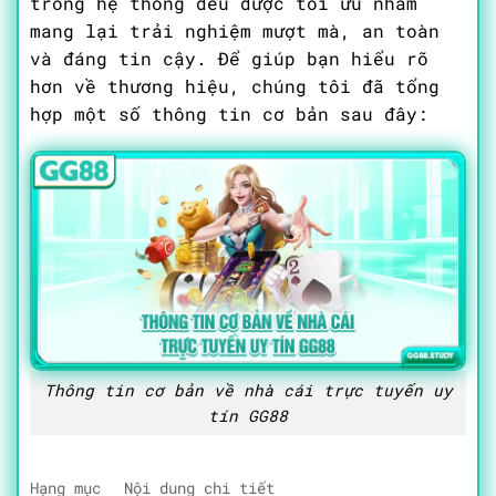
trong hệ thống đều được tối ưu nhằm
mang lại trải nghiệm mượt mà, an toàn
và đáng tin cậy. Để giúp bạn hiểu rõ
hơn về thương hiệu, chúng tôi đã tổng
hợp một số thông tin cơ bản sau đây:
Thông tin cơ bản về nhà cái trực tuyến uy
tín GG88
Hạng mục
Nội dung chi tiết