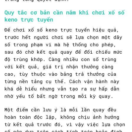
Quy tắc cơ bản cần nắm khi chơi xổ số
keno trực tuyến
Để chơi xổ số keno trực tuyến hiệu quả,
trước hết người chơi sẽ lựa chọn một dãy
số trong phạm vi mà hệ thống cho phép,
sau đó chờ kết quả quay để đối chiếu mức
độ trùng khớp. Càng nhiều con số trùng
với kết quả, giá trị nhận thưởng càng
cao, tùy thuộc vào bảng trả thưởng của
từng nền tảng cụ thể. Cách vận hành này
khá dễ hiểu nhưng vẫn tạo ra sự hấp dẫn
nhờ yếu tố bất ngờ trong mỗi kỳ quay.
Một điểm cần lưu ý là mỗi lần quay đều
hoàn toàn độc lập, không chịu ảnh hưởng
từ kết quả trước đó, vì vậy việc lựa chọn
số nên dựa trên cách tính toán hoặc định