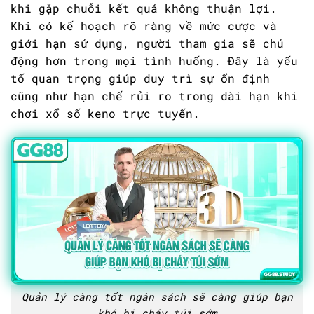
khi gặp chuỗi kết quả không thuận lợi.
Khi có kế hoạch rõ ràng về mức cược và
giới hạn sử dụng, người tham gia sẽ chủ
động hơn trong mọi tình huống. Đây là yếu
tố quan trọng giúp duy trì sự ổn định
cũng như hạn chế rủi ro trong dài hạn khi
chơi xổ số keno trực tuyến.
Quản lý càng tốt ngân sách sẽ càng giúp bạn
khó bị cháy túi sớm