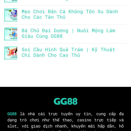
Đánh
Không
Bài
có
Mẹo Chơi Bắn Cá Không Tốn Xu Dành
Online
bình
Trên
luận
Cho Các Tân Thủ
Điện
ở
Thoại
Mẹo
Không
Tại
Thắng
có
Bá Chủ Đại Dương | Nuôi Mộng Làm
GG88
Mậu
bình
Có
Binh
luận
Giàu Cùng GG88
Gì
Online
ở
Hấp
|
Mẹo
Không
Dẫn?
Dùng
Chơi
có
Soi Cầu Hình Quả Trám | Kỹ Thuật
Thế
Bắn
bình
Nào
Cá
luận
Chỉ Dành Cho Cao Thủ
Cho
Không
ở
Đúng?
Tốn
Bá
Không
Xu
Chủ
có
Dành
Đại
bình
Cho
Dương
luận
Các
|
ở
Tân
Nuôi
Soi
Thủ
Mộng
Cầu
Làm
Hình
Giàu
Quả
Cùng
Trám
GG88
|
Kỹ
Thuật
Chỉ
GG88
là nhà cái trực tuyến uy tín, cung cấp đa
Dành
Cho
dạng trò chơi như thể thao, casino trực tiếp và
Cao
Thủ
slot, với giao dịch nhanh, khuyến mãi hấp dẫn, hỗ