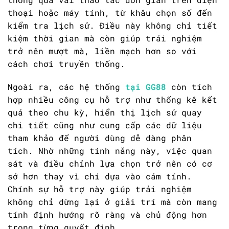
thoại hoặc máy tính, từ khâu chọn số đến
kiểm tra lịch sử. Điều này không chỉ tiết
kiệm thời gian mà còn giúp trải nghiệm
trở nên mượt mà, liền mạch hơn so với
cách chơi truyền thống.
Ngoài ra, các hệ thống
tại GG88
còn tích
hợp nhiều công cụ hỗ trợ như thống kê kết
quả theo chu kỳ, hiển thị lịch sử quay
chi tiết cũng như cung cấp các dữ liệu
tham khảo để người dùng dễ dàng phân
tích. Nhờ những tính năng này, việc quan
sát và điều chỉnh lựa chọn trở nên có cơ
sở hơn thay vì chỉ dựa vào cảm tính.
Chính sự hỗ trợ này giúp trải nghiệm
không chỉ dừng lại ở giải trí mà còn mang
tính định hướng rõ ràng và chủ động hơn
trong từng quyết định.