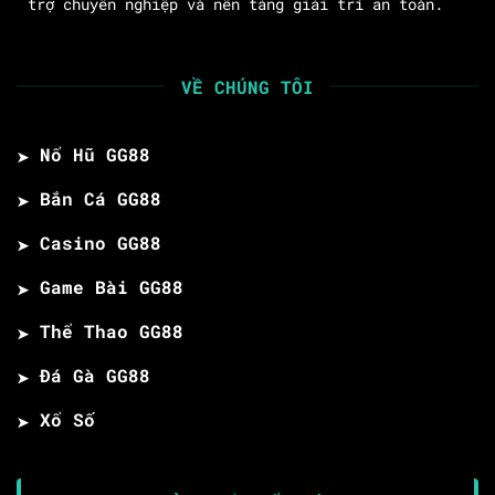
trợ chuyên nghiệp và nền tảng giải trí an toàn.
VỀ CHÚNG TÔI
Nổ Hũ GG88
Bắn Cá GG88
Casino GG88
Game Bài GG88
Thể Thao GG88
Đá Gà GG88
Xổ Số