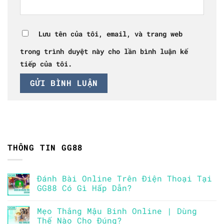
Lưu tên của tôi, email, và trang web
trong trình duyệt này cho lần bình luận kế
tiếp của tôi.
THÔNG TIN GG88
Đánh Bài Online Trên Điện Thoại Tại
GG88 Có Gì Hấp Dẫn?
Không
có
Mẹo Thắng Mậu Binh Online | Dùng
bình
luận
Thế Nào Cho Đúng?
ở