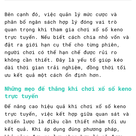
Bên cạnh đó, việc quản lý mức cược và
phân bổ ngân sách hợp lý đóng vai trò
quan trọng khi tham gia chơi xổ số keno
trực tuyến. Nếu biết cách chia nhỏ vốn và
đặt ra giới hạn cụ thể cho từng phiên,
người chơi có thể hạn chế được rủi ro
không cần thiết. Đây là yếu tố giúp kéo
dài thời gian trải nghiệm, đồng thời tối
ưu kết quả một cách ổn định hơn.
Những mẹo để thắng khi chơi xổ số keno
trực tuyến
Để nâng cao hiệu quả khi chơi xổ số keno
trực tuyến, việc kết hợp giữa quan sát và
chiến lược là điều cần thiết nhằm tối ưu
kết quả. Khi áp dụng đúng phương pháp,