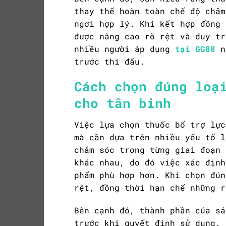
thay thế hoàn toàn chế độ chăm
ngơi hợp lý. Khi kết hợp đồng 
được nâng cao rõ rệt và duy tr
nhiều người áp dụng
tại GG88
nh
trước thi đấu.
Cách chọn đúng loạ
cho tân binh
Việc lựa chọn thuốc bổ trợ lực
mà cần dựa trên nhiều yếu tố l
chăm sóc trong từng giai đoạn 
khác nhau, do đó việc xác định
phẩm phù hợp hơn. Khi chọn đún
rệt, đồng thời hạn chế những r
Bên cạnh đó, thành phần của sả
trước khi quyết định sử dụng. 