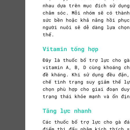
nhau dựa trên mục đích sử dụng
chăm sóc. Mỗi nhóm sẽ có thành
sức bền hoặc khả năng hồi phục
người nuôi sẽ dễ dàng lựa chọn
thể.
Vitamin tổng hợp
Đây là thuốc bổ trợ lực cho gà
vitamin A, B, D cùng khoáng ch
đề kháng. Khi sử dụng đều đặn,
chế tình trạng suy giảm thể lự
chọn phù hợp cho giai đoạn duy
trạng thái khỏe mạnh và ổn địn
Tăng lực nhanh
Các thuốc bổ trợ lực cho gà đá
điểm thi đấu nhằm kích thích s