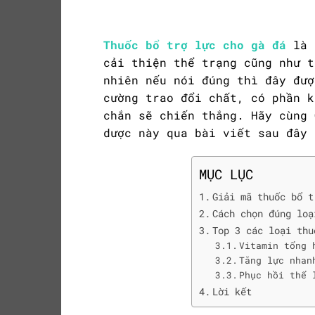
Thuốc bổ trợ lực cho gà đá
là g
cải thiện thể trạng cũng như t
nhiên nếu nói đúng thì đây đượ
cường trao đổi chất, có phần k
chắn sẽ chiến thắng. Hãy cùng 
dược này qua bài viết sau đây 
MỤC LỤC
Giải mã thuốc bổ t
Cách chọn đúng loạ
Top 3 các loại thu
Vitamin tổng 
Tăng lực nhan
Phục hồi thể 
Lời kết