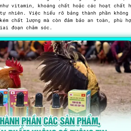
như vitamin, khoáng chất hoặc các hoạt chất 
tự nhiên. Việc hiểu rõ bảng thành phần không
kém chất lượng mà còn đảm bảo an toàn, phù h
iai đoạn chăm sóc.