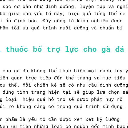
 sóc cơ bản như dinh dưỡng, luyện tập và ngh
bộ giữa các yếu tố này, hiệu quả tổng thể sẽ
ì ổn định hơn. Đây cũng là kinh nghiệm được
ằm tối ưu quá trình nuôi dưỡng và chuẩn bị
i thuốc bổ trợ lực cho gà đá
 cho gà đá không thể thực hiện một cách tùy 
iên quan trực tiếp đến thể trạng và mục tiêu
cụ thể. Mỗi chiến kê sẽ có nhu cầu dinh dưỡn
 đúng tình trạng hiện tại sẽ giúp lựa chọn s
g loại, hiệu quả hỗ trợ sẽ được phát huy rõ
ủi ro không đáng có trong quá trình sử dụng.
n phẩm là yếu tố cần được xem xét kỹ lưỡng
Nên ưu tiên những loại có nguồn gốc minh bạc