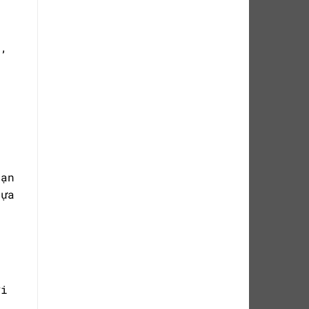
i,
c
hạn
lựa
ời
n