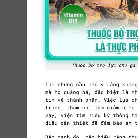
Thuốc bổ trợ lực cho gà 
Thế nhưng cần chú ý rằng không
mà họ quảng bá, đặc biệt là nh
tin về thành phần. Việc lựa ch
trạng, thậm chí làm giảm hiệu 
vậy, việc tìm hiểu kỹ thông ti
điều cần thiết để đảm bảo an t
Bên cạnh đó, cần hiểu rằng thu