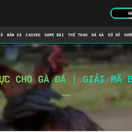
Đ
HŨ
BẮN CÁ
CASINO
GAME BÀI
THỂ THAO
ĐÁ GÀ
XỔ SỐ
HƯỚ
ỰC CHO GÀ ĐÁ | GIẢI MÃ 