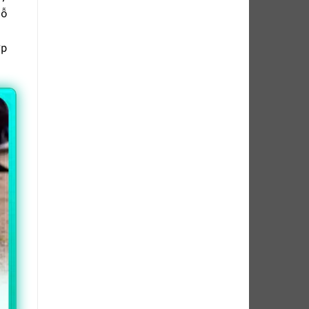
hỗ
ợp