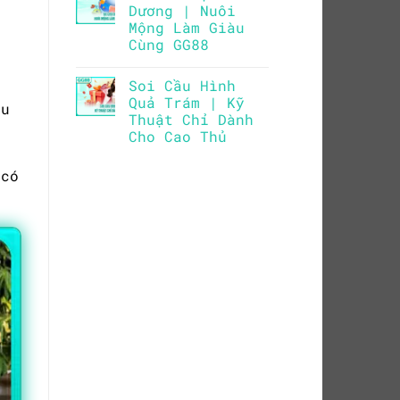
Dùng
luận
Dương | Nuôi
ở
Thế
Mộng Làm Giàu
Mẹo
Nào
Chơi
Cho
Cùng GG88
Bắn
Đúng?
Cá
Không
Không
có
Soi Cầu Hình
Tốn
bình
Xu
luận
Quả Trám | Kỹ
au
ở
Dành
Thuật Chỉ Dành
Bá
Cho
Chủ
Các
Cho Cao Thủ
Đại
Tân
Dương
Không
Thủ
|
có
 có
Nuôi
bình
Mộng
luận
ở
Làm
Soi
Giàu
Cầu
Cùng
Hình
GG88
Quả
Trám
|
Kỹ
Thuật
Chỉ
Dành
Cho
Cao
Thủ