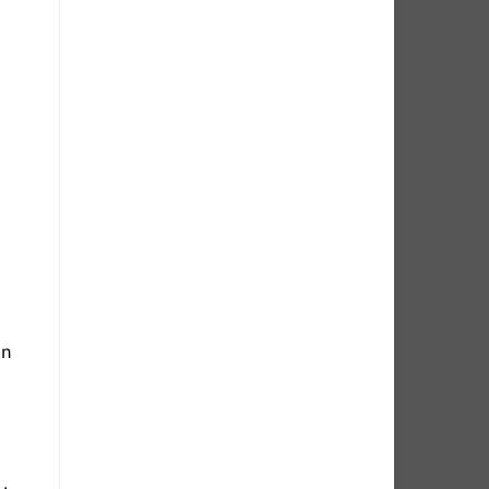
ỉ
ý
g
ản
h,