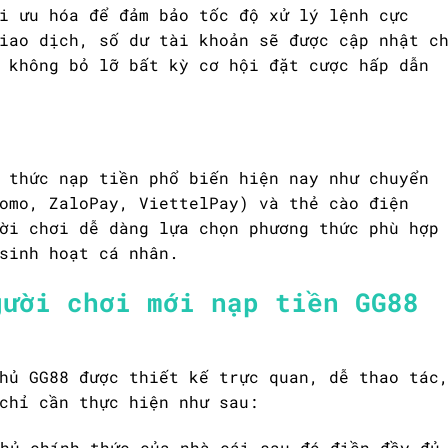
i ưu hóa để đảm bảo tốc độ xử lý lệnh cực
iao dịch, số dư tài khoản sẽ được cập nhật c
 không bỏ lỡ bất kỳ cơ hội đặt cược hấp dẫn
 thức nạp tiền phổ biến hiện nay như chuyển
omo, ZaloPay, ViettelPay) và thẻ cào điện
ời chơi dễ dàng lựa chọn phương thức phù hợp
sinh hoạt cá nhân.
gười chơi mới nạp tiền GG88
hủ GG88 được thiết kế trực quan, dễ thao tác
chỉ cần thực hiện như sau:
hủ chính thức của nhà cái sau đó điền đầy đủ