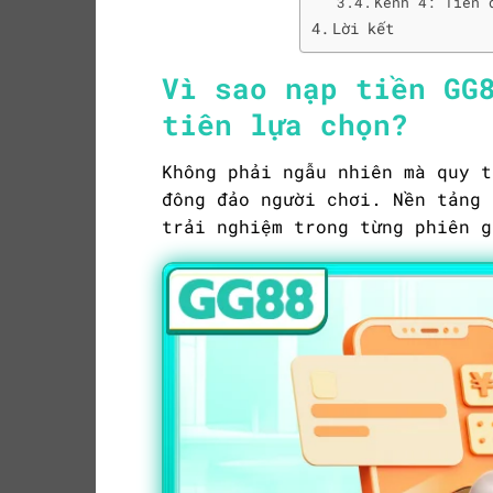
Kênh 4: Tiền 
Lời kết
Vì sao nạp tiền GG
tiên lựa chọn?
Không phải ngẫu nhiên mà quy 
đông đảo người chơi. Nền tảng 
trải nghiệm trong từng phiên g