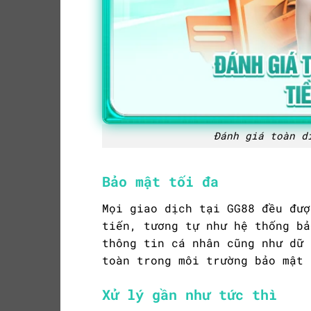
Đánh giá toàn d
Bảo mật tối đa
Mọi giao dịch tại GG88 đều đượ
tiến, tương tự như hệ thống bả
thông tin cá nhân cũng như dữ 
toàn trong môi trường bảo mật 
Xử lý gần như tức thì