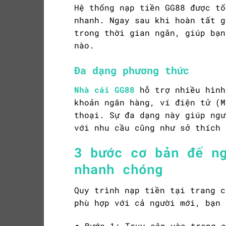
Hệ thống nạp tiền GG88 được tố
nhanh. Ngay sau khi hoàn tất g
trong thời gian ngắn, giúp bạn
nào.
Đa dạng phương thức
Nhà cái GG88
hỗ trợ nhiều hình
khoản ngân hàng, ví điện tử (M
thoại. Sự đa dạng này giúp ngư
với nhu cầu cũng như sở thích 
3 bước cơ bản để n
nhanh chóng
Quy trình nạp tiền tại trang c
phù hợp với cả người mới, bạn 
Bước 1: Truy cập vào trang c