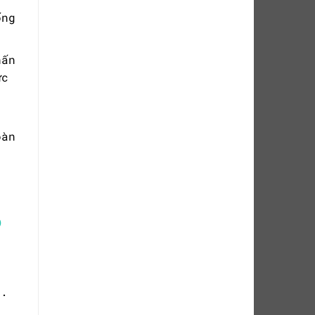
ống
hấn
ực
oàn
ỗ
ệ
u.