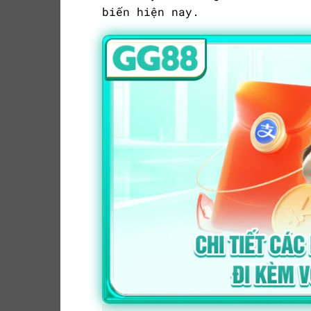
biến hiện nay.