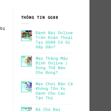
ế
THÔNG TIN GG88
 bị
Đánh Bài Online
Trên Điện Thoại
Tại GG88 Có Gì
Hấp Dẫn?
Không
có
Mẹo Thắng Mậu
bình
luận
Binh Online |
ở
Dùng Thế Nào
Đánh
Bài
Cho Đúng?
Online
Trên
Không
Điện
có
Mẹo Chơi Bắn Cá
Thoại
bình
Tại
luận
Không Tốn Xu
ở
GG88
Dành Cho Các
Mẹo
Có
Thắng
Gì
Tân Thủ
Mậu
Hấp
Binh
Không
Dẫn?
Online
có
Bá Chủ Đại
|
bình