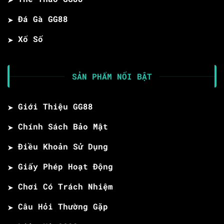
Đá Gà GG88
Xổ Số
SẢN PHẨM NỔI BẬT
Giới Thiệu GG88
Chính Sách Bảo Mật
Điều Khoản Sử Dụng
Giấy Phép Hoạt Động
Chơi Có Trách Nhiệm
Câu Hỏi Thường Gặp