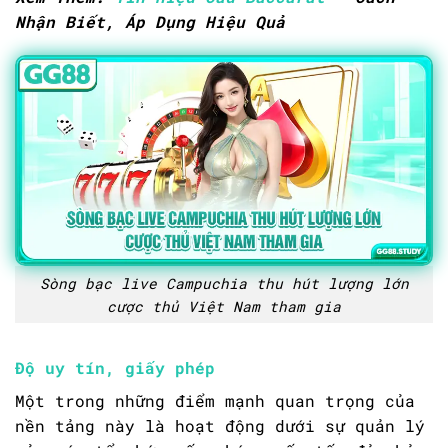
Nhận Biết, Áp Dụng Hiệu Quả
Sòng bạc live Campuchia thu hút lượng lớn
cược thủ Việt Nam tham gia
Độ uy tín, giấy phép
Một trong những điểm mạnh quan trọng của
nền tảng này là hoạt động dưới sự quản lý