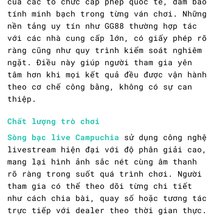
của các tổ chức cấp phép quốc tế, đảm bảo
tính minh bạch trong từng ván chơi. Những
nền tảng uy tín như GG88 thường hợp tác
với các nhà cung cấp lớn, có giấy phép rõ
ràng cũng như quy trình kiểm soát nghiêm
ngặt. Điều này giúp người tham gia yên
tâm hơn khi mọi kết quả đều được vận hành
theo cơ chế công bằng, không có sự can
thiệp.
Chất lượng trò chơi
Sòng bạc live Campuchia
sử dụng công nghệ
livestream hiện đại với độ phân giải cao,
mang lại hình ảnh sắc nét cùng âm thanh
rõ ràng trong suốt quá trình chơi. Người
tham gia có thể theo dõi từng chi tiết
như cách chia bài, quay số hoặc tương tác
trực tiếp với dealer theo thời gian thực.