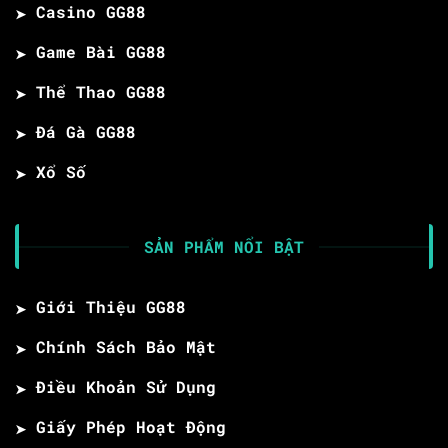
Casino GG88
Game Bài GG88
Thể Thao GG88
Đá Gà GG88
Xổ Số
SẢN PHẨM NỔI BẬT
Giới Thiệu GG88
Chính Sách Bảo Mật
Điều Khoản Sử Dụng
Giấy Phép Hoạt Động