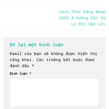
Cách Thức Đăng Nhập
GG88 & Hướng Dẫn Xử
Lý Khi Gặp Lỗi
Để lại một bình luận
Email của bạn sẽ không được hiển thị
công khai.
Các trường bắt buộc được
đánh dấu
*
Bình luận
*