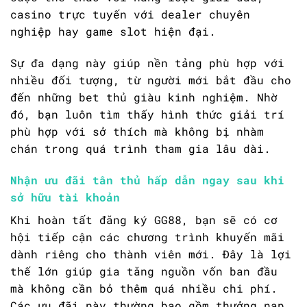
casino trực tuyến với dealer chuyên
nghiệp hay game slot hiện đại.
Sự đa dạng này giúp nền tảng phù hợp với
nhiều đối tượng, từ người mới bắt đầu cho
đến những bet thủ giàu kinh nghiệm. Nhờ
đó, bạn luôn tìm thấy hình thức giải trí
phù hợp với sở thích mà không bị nhàm
chán trong quá trình tham gia lâu dài.
Nhận ưu đãi tân thủ hấp dẫn ngay sau khi
sở hữu tài khoản
Khi hoàn tất đăng ký GG88, bạn sẽ có cơ
hội tiếp cận các chương trình khuyến mãi
dành riêng cho thành viên mới. Đây là lợi
thế lớn giúp gia tăng nguồn vốn ban đầu
mà không cần bỏ thêm quá nhiều chi phí.
Các ưu đãi này thường bao gồm thưởng nạp