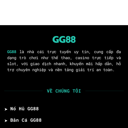
Xu
Chủ
có
Dành
Đại
bình
Cho
Dương
luận
Các
|
ở
Tân
Nuôi
Soi
Thủ
Mộng
Cầu
Làm
Hình
Giàu
Quả
Cùng
Trám
GG88
|
Kỹ
Thuật
Chỉ
GG88
là nhà cái trực tuyến uy tín, cung cấp đa
Dành
Cho
dạng trò chơi như thể thao, casino trực tiếp và
Cao
Thủ
slot, với giao dịch nhanh, khuyến mãi hấp dẫn, hỗ
trợ chuyên nghiệp và nền tảng giải trí an toàn.
VỀ CHÚNG TÔI
Nổ Hũ GG88
Bắn Cá GG88