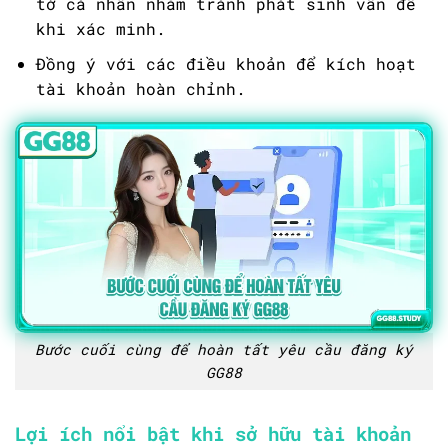
tờ cá nhân nhằm tránh phát sinh vấn đề
khi xác minh.
Đồng ý với các điều khoản để kích hoạt
tài khoản hoàn chỉnh.
Bước cuối cùng để hoàn tất yêu cầu đăng ký
GG88
Lợi ích nổi bật khi sở hữu tài khoản