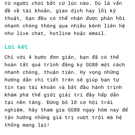
từ người chơi bất cứ lúc nào. Dù là vấn
đề về tài khoản, giao dịch hay lỗi kỹ
thuật, bạn đều có thể nhận được phản hồi
nhanh chóng thông qua nhiều kênh liên hệ
như live chat, hotline hoặc email.
Lời kết
Chỉ với 4 bước đơn giản, bạn đã có thể
hoàn tất quá trình đăng ký GG88 một cách
nhanh chóng, thuận tiện. Hy vọng những
hướng dẫn chi tiết trên sẽ giúp bạn tự
tin tạo tài khoản và bắt đầu hành trình
khám phá thế giới giải trí đầy hấp dẫn
tại nền tảng. Đừng bỏ lỡ cơ hội trải
nghiệm, hãy tham gia GG88 ngay hôm nay để
tận hưởng những giá trị vượt trội mà hệ
thống mang lại!